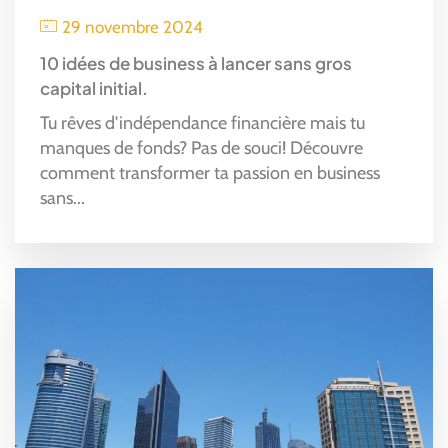
29 novembre 2024
10 idées de business à lancer sans gros
capital initial.
Tu rêves d'indépendance financière mais tu
manques de fonds? Pas de souci! Découvre
comment transformer ta passion en business
sans...