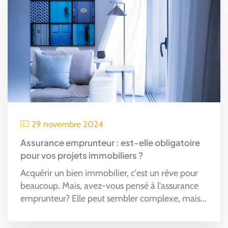
29 novembre 2024
Assurance emprunteur : est-elle obligatoire
pour vos projets immobiliers ?
Acquérir un bien immobilier, c'est un rêve pour
beaucoup. Mais, avez-vous pensé à l'assurance
emprunteur? Elle peut sembler complexe, mais...