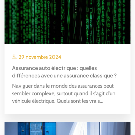
29 novembre 2024
Assurance auto électrique : quelles
différences avec une assurance classique ?
Naviguer dans le monde des assurances peut
sembler complexe, surtout quand il s'agit d'un
véhicule électrique. Quels sont les vrais...