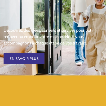
Découvrez des idées, conseils et services pour bâtir,
rénover ou embellir votre maison. Nous vous
accompagnons à chaque étape de vos travaux.
EN SAVOIR PLUS