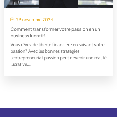
29 novembre 2024
Comment transformer votre passion en un
business lucratif.
Vous rêvez de liberté financière en suivant votre
passion? Avec les bonnes stratégies,
l'entrepreneuriat passion peut devenir une réalité
lucrative....