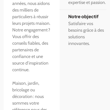
expertise et passion.
années, nous aidons
des milliers de
Notre objectif
particuliers à réussir
leurs projets maison.
Satisfaire vos
Notre engagement ?
besoins grâce à des
Vous offrir des
solutions
conseils fiables, des
innovantes.
partenaires de
confiance et une
source d’inspiration
continue.
Maison, jardin,
bricolage ou
décoration : nous
sommes votre
référence pour des