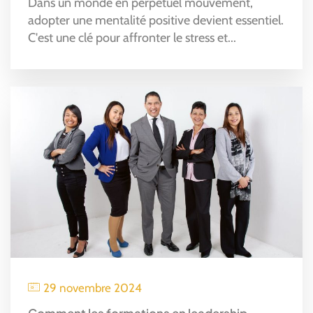
Dans un monde en perpétuel mouvement,
adopter une mentalité positive devient essentiel.
C'est une clé pour affronter le stress et...
29 novembre 2024
Comment les formations en leadership