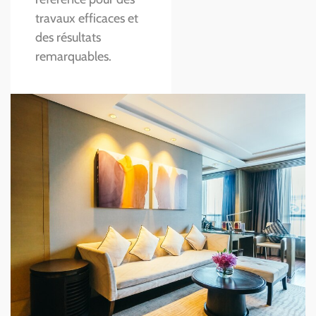
travaux efficaces et
des résultats
remarquables.