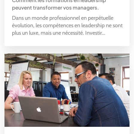
peuvent transformer vos managers.
Dans un monde professionnel en perpétuelle
évolution, les compétences en leadership ne sont
plus un luxe, mais une nécessité. Investir...