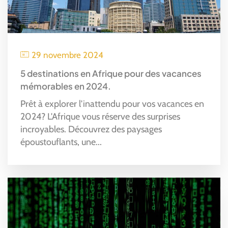
29 novembre 2024
5 destinations en Afrique pour des vacances
mémorables en 2024.
Prêt à explorer l'inattendu pour vos vacances en
2024? L'Afrique vous réserve des surprises
incroyables. Découvrez des paysages
époustouflants, une...