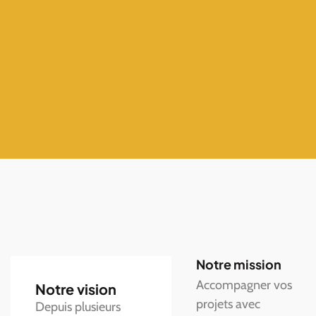
Notre mission
Accompagner vos
Notre vision
projets avec
Depuis plusieurs