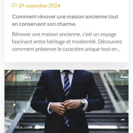
29 novembre 2024
Comment rénover une maison ancienne tout
en conservant son charme.
Rénover une maison ancienne, c'est un voyage
fascinant entre héritage et modernité. Découvrez
comment préserver le caractère unique tout en...