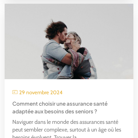
29 novembre 2024
Comment choisir une assurance santé
adaptée aux besoins des seniors ?
Naviguer dans le monde des assurances santé
peut sembler complexe, surtout à un âge où les
besoins évoluent. Trouver la...