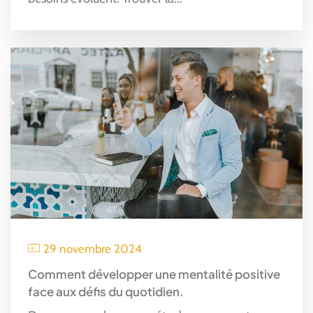
29 novembre 2024
Comment développer une mentalité positive
face aux défis du quotidien.