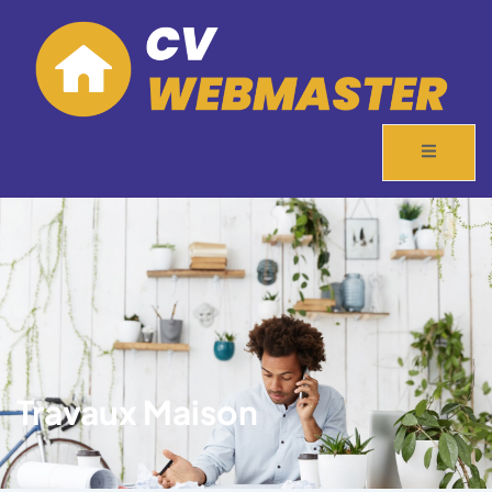
Travaux Maison