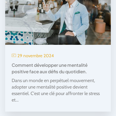
29 novembre 2024
Comment développer une mentalité
positive face aux défis du quotidien.
Dans un monde en perpétuel mouvement,
adopter une mentalité positive devient
essentiel. C'est une clé pour affronter le stress
et...