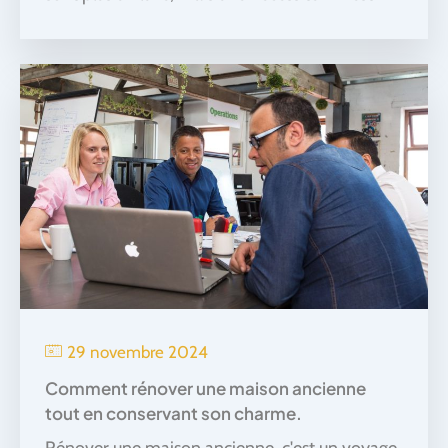
29 novembre 2024
Comment rénover une maison ancienne
tout en conservant son charme.
Rénover une maison ancienne, c'est un voyage