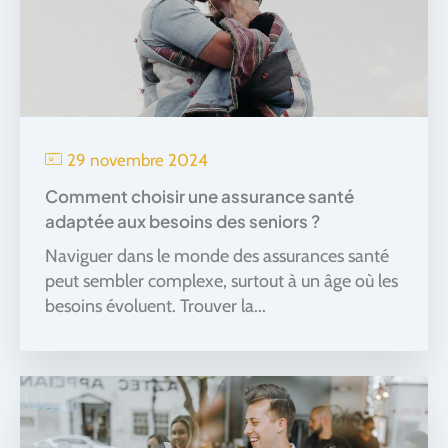
29 novembre 2024
Comment choisir une assurance santé
adaptée aux besoins des seniors ?
Naviguer dans le monde des assurances santé
peut sembler complexe, surtout à un âge où les
besoins évoluent. Trouver la...