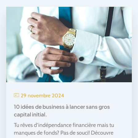
29 novembre 2024
10 idées de business à lancer sans gros
capital initial.
Tu rêves d'indépendance financière mais tu
manques de fonds? Pas de souci! Découvre