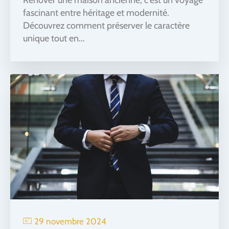
fascinant entre héritage et modernité.
Découvrez comment préserver le caractère
unique tout en...
29 novembre 2024