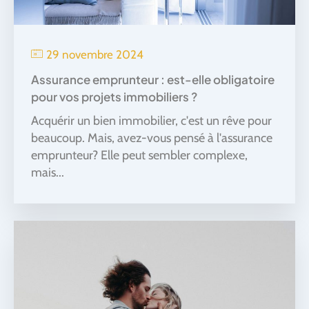
29 novembre 2024
Assurance emprunteur : est-elle obligatoire
pour vos projets immobiliers ?
Acquérir un bien immobilier, c'est un rêve pour
beaucoup. Mais, avez-vous pensé à l'assurance
emprunteur? Elle peut sembler complexe,
mais...