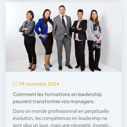
29 novembre 2024
Comment les formations en leadership
peuvent transformer vos managers.
Dans un monde professionnel en perpétuelle
évolution, les compétences en leadership ne
sont plus un luxe, mais une nécessité. Investir...