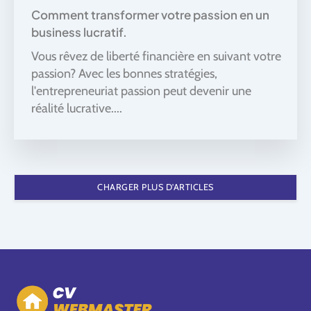
Comment transformer votre passion en un
business lucratif.
Vous rêvez de liberté financière en suivant votre
passion? Avec les bonnes stratégies,
l'entrepreneuriat passion peut devenir une
réalité lucrative....
CHARGER PLUS D'ARTICLES