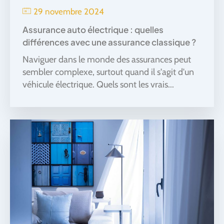
29 novembre 2024
Assurance auto électrique : quelles
différences avec une assurance classique ?
Naviguer dans le monde des assurances peut
sembler complexe, surtout quand il s'agit d'un
véhicule électrique. Quels sont les vrais...