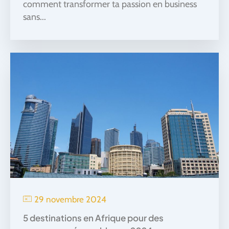
comment transformer ta passion en business
sans...
29 novembre 2024
5 destinations en Afrique pour des